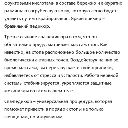
фруктовыми кислотами в составе бережно и аккуратно
размягчают огрубевшую кожу, которую легко будет
удалить путем скрабирования. Яркий пример –
бразилький педикюр.
Третье отличие спа-педикюра в том, что он
обязательно предусматривает массаж стоп. Как
известно, на стопе расположено большое количество
биологически активных точек. Воздействуя на них во
время массажа, вы перезапускаете свой организм,
избавляетесь от стресса и усталости. Работа нервной
системы стабилизируется, укрепляются защитные
механизмы во всем вашем теле.
Спа-педикюр – универсальная процедура, которая
поможет привести в порядок стопы не только
женщинам, но и мужчинам.