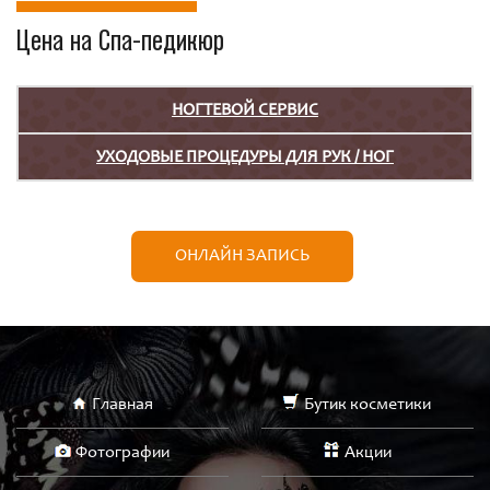
Цена на Спа-педикюр
НОГТЕВОЙ СЕРВИС
УХОДОВЫЕ ПРОЦЕДУРЫ ДЛЯ РУК / НОГ
ОНЛАЙН ЗАПИСЬ
Главная
Бутик косметики
Фотографии
Акции