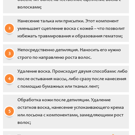
волосками;
Нанесение талька или присыпки. Этот компонент
уменьшает сцепление воска с кожей – что позволит
избежать травмирования и образования гематом;
Непосредственно депиляция. Наносить его нужно
строго по направленю роста волос.
Удаление воска. Происходит двумя способами: либо
после остывания массы, либо сразу после нанесения
с помощью бумажных или тканых лент;
Обработка кожи после депиляции. Удаление
остатков воска, нанесение успокаивающего крема
или лосьона с компонентами, замедляющими рост
волос;