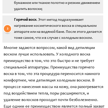
бумажное или тканое полотно и резким движением
удалить волоски;
Горячий воск
. Этот метод подразумевает
нагревание косметического воска в специальном
аппарате или на водяной бане. После этого делается
тоже самое, что и в случае с холодным воском.
Многие задаются вопросом, какой вид депиляции
воском лучше использовать. У холодного воска
преимущество в том, что это быстро и не требует
специальной аппаратуры. Преимущества горячего
воска в том, что эта процедура переносится намного
комфортнее, чем депиляция холодным воском. В
процессе нанесения массы на кожу, она разогревается
под воздействием тепла, поры расширяются, и
удаление волосков проходит почти безболезненно.
Еще одним ее преимуществом является полный захват