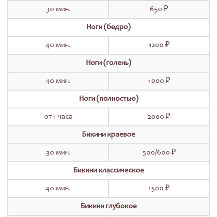
30 мин.
650 ₽
Ноги (бедро)
40 мин.
1200 ₽
Ноги (голень)
40 мин.
1000 ₽
Ноги (полностью)
от 1 часа
2000 ₽
Бикини краевое
30 мин.
500/600 ₽
Бикини классическое
40 мин.
1500 ₽
Бикини глубокое