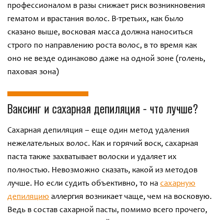
профессионалом в разы снижает риск возникновения
гематом и врастания волос. В-третьих, как было
сказано выше, восковая масса должна наноситься
строго по направлению роста волос, в то время как
оно не везде одинаково даже на одной зоне (голень,
паховая зона)
Ваксинг и сахарная депиляция - что лучше?
Сахарная депиляция – еще один метод удаления
нежелательных волос. Как и горячий воск, сахарная
паста также захватывает волоски и удаляет их
полностью. Невозможно сказать, какой из методов
лучше. Но если судить объективно, то на
сахарную
депиляцию
аллергия возникает чаще, чем на восковую.
Ведь в состав сахарной пасты, помимо всего прочего,