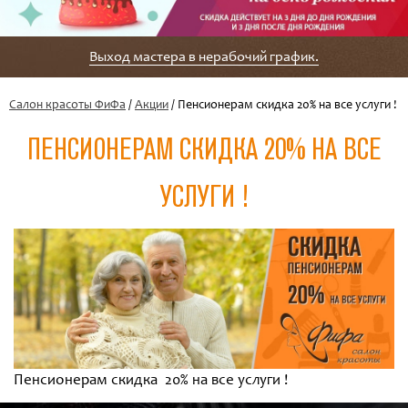
Выход мастера в нерабочий график.
Салон красоты ФиФа
/
Акции
/ Пенсионерам скидка 20% на все услуги !
ПЕНСИОНЕРАМ СКИДКА 20% НА ВСЕ
УСЛУГИ !
Пенсионерам скидка 20% на все услуги !