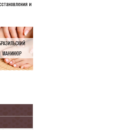
сстановления и
БРАЗИЛЬСКИЙ
МАНИКЮР