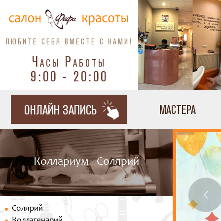
ЛЮБИТЕ СЕБЯ ВМЕСТЕ С НАМИ!
Часы Работы
9:00 - 20:00
ОНЛАЙН ЗАПИСЬ
МАСТЕРА
Коллариум - Солярий
Солярий
Коллагенарий