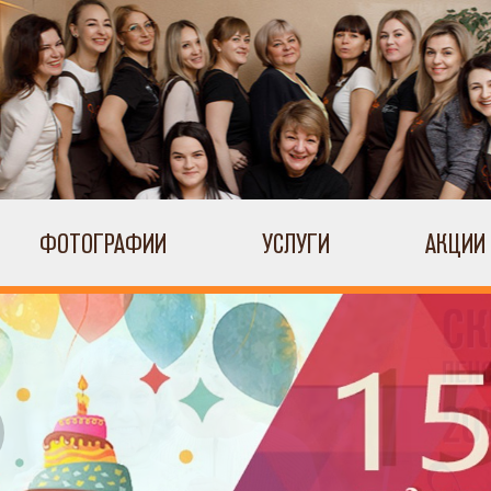
ФОТОГРАФИИ
УСЛУГИ
АКЦИИ