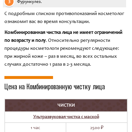
Фурункулез.
С подробным списком противопоказаний косметолог
ознакомит вас во время консультации.
Комбинированная чистка лица не имеет ограничений
по возрасту и полу
. Относительно регулярности
процедуры косметологи рекомендуют следующее:
при жирной коже – раз в месяц, во всех остальных
случаях достаточно 1 раза в 2-3 месяца.
Цена на Комбинированную чистку лица
ЧИСТКИ
Ультразвуковая чистка с маской
1 час
2500 ₽