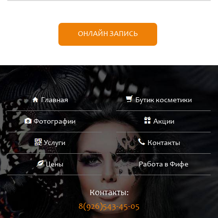
ОНЛАЙН ЗАПИСЬ
Главная
Бутик косметики
Фотографии
Акции
Услуги
Контакты
Цены
Работа в Фифе
Контакты:
8(926)543-45-05