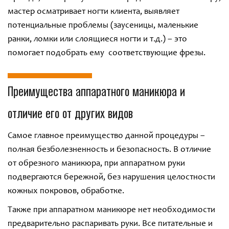
мастер осматривает ногти клиента, выявляет
потенциальные проблемы (заусеницы, маленькие
ранки, ломки или слоящиеся ногти и т.д.) – это
помогает подобрать ему соответствующие фрезы.
Преимущества аппаратного маникюра и
отличие его от других видов
Самое главное преимущество данной процедуры –
полная безболезненность и безопасность. В отличие
от обрезного маникюра, при аппаратном руки
подвергаются бережной, без нарушения целостности
кожных покровов, обработке.
Также при аппаратном маникюре нет необходимости
предварительно распаривать руки. Все питательные и