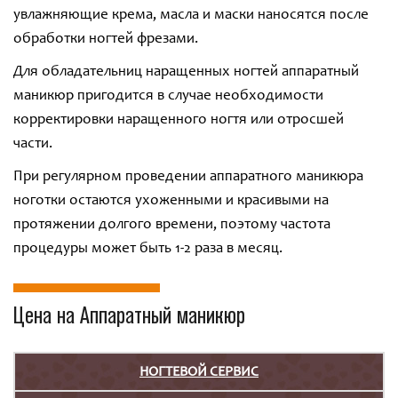
увлажняющие крема, масла и маски наносятся после
обработки ногтей фрезами.
Для обладательниц наращенных ногтей аппаратный
маникюр пригодится в случае необходимости
корректировки наращенного ногтя или отросшей
части.
При регулярном проведении аппаратного маникюра
ноготки остаются ухоженными и красивыми на
протяжении долгого времени, поэтому частота
процедуры может быть 1-2 раза в месяц.
Цена на Аппаратный маникюр
НОГТЕВОЙ СЕРВИС