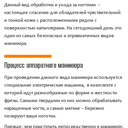
Данный вид обработки и ухода за ногтями –
настоящее спасение для обладателей чувствительной
и тонкой кожи с расположенными рядом с
поверхностью капиллярами. На сегодняшний день это
один из самых безопасных и атравматичных видов
маникюра.
Процесс аппаратного маникюра
При проведении данного вида маникюра используется
специальная электрическая машинка, в комплекте с
которой идут разнообразные по форме и жесткости
фрезы. Самыми твердыми из них можно обрабатывать
наращенные ногти, а самые мягкие – бережно
полируют ваши ноготки.
Прежде, чем приступить непосредственно к маникюру,