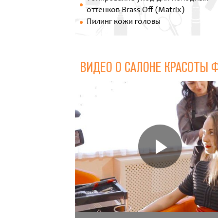
оттенков Brass Off (Matrix)
Пилинг кожи головы
ВИДЕО О САЛОНЕ КРАСОТЫ 