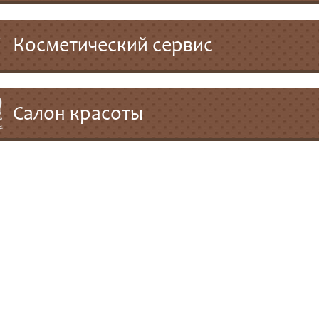
Косметический сервис
Салон красоты