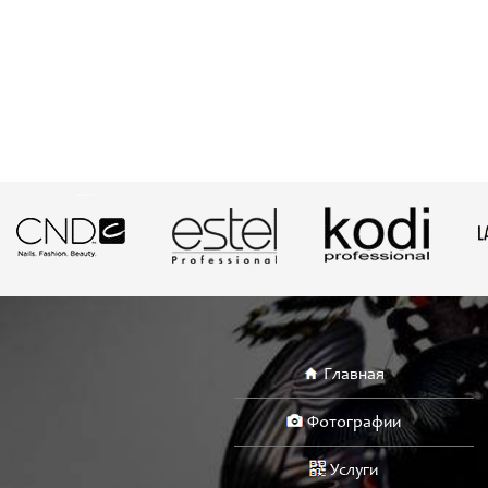
Главная
Фотографии
Услуги