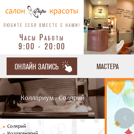
ЛЮБИТЕ СЕБЯ ВМЕСТЕ С НАМИ!
Часы Работы
9:00 - 20:00
ОНЛАЙН ЗАПИСЬ
МАСТЕРА
Коллариум - Солярий
Солярий
Коллагенарий