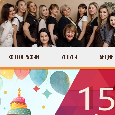
ФОТОГРАФИИ
УСЛУГИ
АКЦИИ